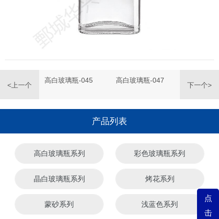
高白玻璃瓶-045
高白玻璃瓶-047
<上一个
下一个>
产品列表
高白玻璃瓶系列
彩色玻璃瓶系列
晶白玻璃瓶系列
烤花系列
点
蒙砂系列
浅蓝色系列
击