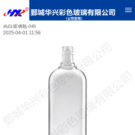
To
nav
高白玻璃瓶-046
2025-04-01 11:56